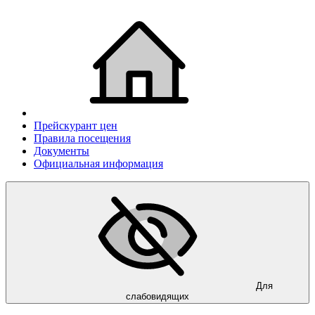
Прейскурант цен
Правила посещения
Документы
Официальная информация
Для
слабовидящих