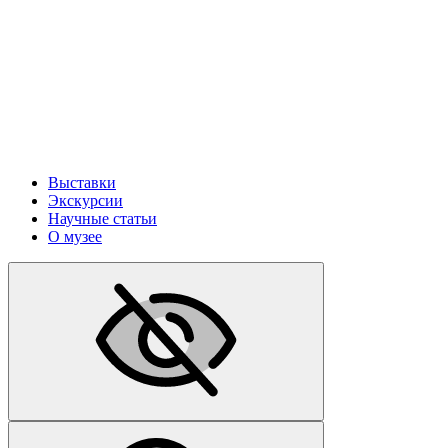
Выставки
Экскурсии
Научные статьи
О музее