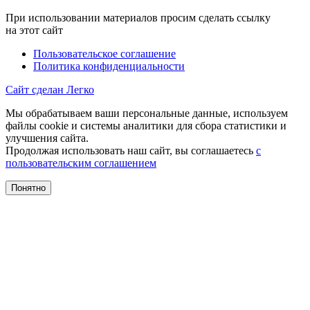
При использовании материалов просим сделать ссылку
на этот сайт
Пользовательское соглашение
Политика конфиденциальности
Сайт сделан Легко
Мы обрабатываем ваши персональные данные, используем
файлы cookie и системы аналитики для сбора статистики и
улучшения сайта.
Продолжая использовать наш сайт, вы соглашаетесь
с
пользовательским соглашением
Понятно