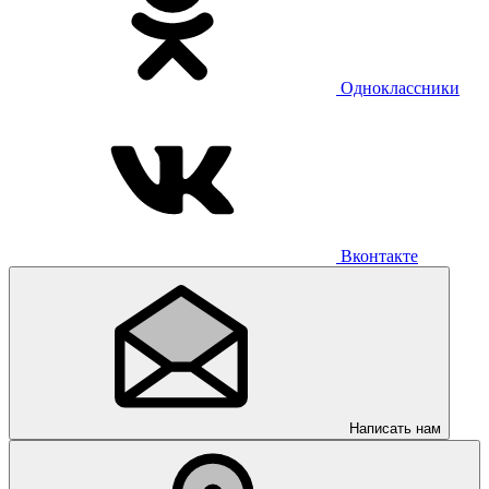
Одноклассники
Вконтакте
Написать нам