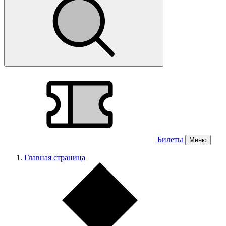
Билеты
Меню
Главная страница