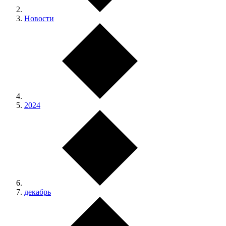
Новости
2024
декабрь