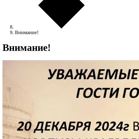
Внимание!
Внимание!