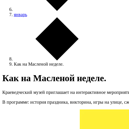
январь
Как на Масленой неделе.
Как на Масленой неделе.
Краеведческий музей приглашает на интерактивное мероприят
В программе: история праздника, викторина, игры на улице, сж