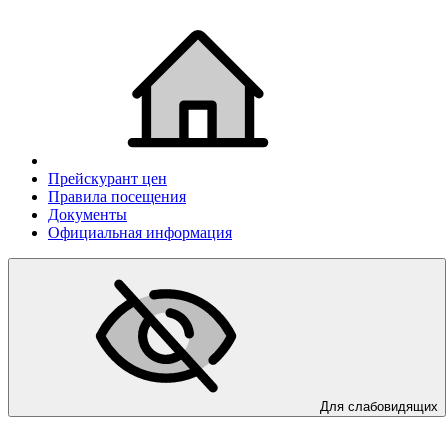
Прейскурант цен
Правила посещения
Документы
Официальная информация
Для слабовидящих