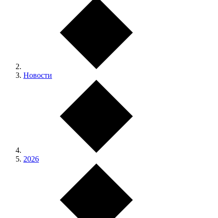
Новости
2026