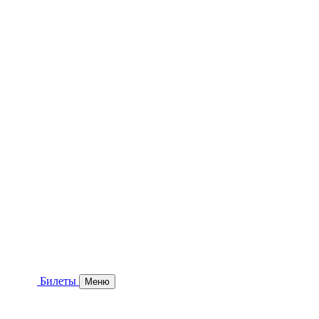
Билеты
Меню