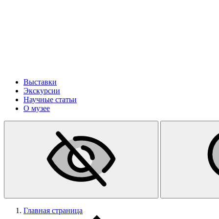
Выставки
Экскурсии
Научные статьи
О музее
Главная страница