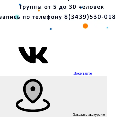
Вконтакте
Заказать экскурсию