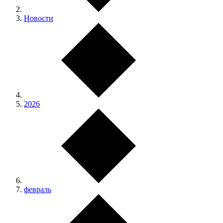
Новости
2026
февраль