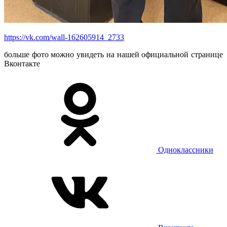
https://vk.com/wall-162605914_2733
больше фото можно увидеть на нашей официальной странице
Вконтакте
Одноклассники