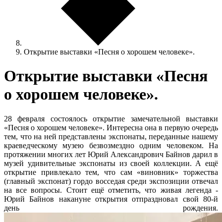
Открытие выставки «Песня о хорошем человеке».
Открытие выставки «Песня
о хорошем человеке».
28 февраля состоялось открытие замечательной выставки
«Песня о хорошем человеке». Интересна она в первую очередь
тем, что на ней представлены экспонаты, переданные нашему
краеведческому музею безвозмездно одним человеком. На
протяжении многих лет Юрий Александрович Байнов дарил в
музей удивительные экспонаты из своей коллекции. А ещё
открытие привлекало тем, что сам «виновник» торжества
(главный экспонат) гордо восседая среди экспозиции отвечал
на все вопросы. Стоит ещё отметить, что живая легенда -
Юрий Байнов накануне открытия отпраздновал свой 80-й
день рождения.