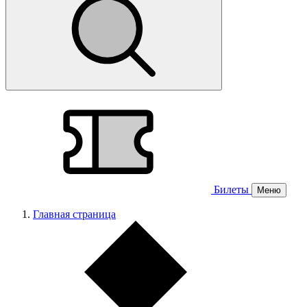
Билеты
Меню
Главная страница