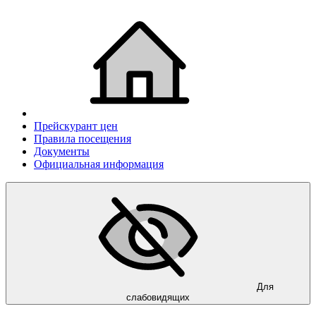
Прейскурант цен
Правила посещения
Документы
Официальная информация
Для
слабовидящих