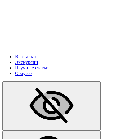
Выставки
Экскурсии
Научные статьи
О музее