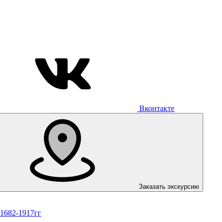
Вконтакте
Заказать экскурсию
 1682-1917гг