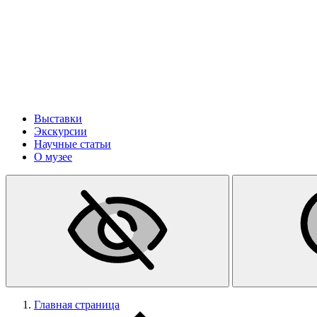
Выставки
Экскурсии
Научные статьи
О музее
Главная страница