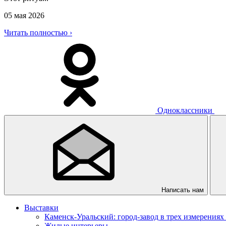
05 мая 2026
Читать полностью ›
Одноклассники
Написать нам
Выставки
Каменск-Уральский: город-завод в трех измерениях
Жилые интерьеры