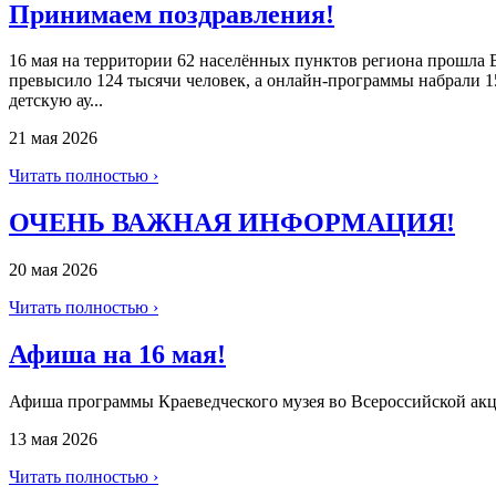
Принимаем поздравления!
16 мая на территории 62 населённых пунктов региона прошла 
превысило 124 тысячи человек, а онлайн‑программы набрали 1
детскую ау...
21 мая 2026
Читать полностью ›
ОЧЕНЬ ВАЖНАЯ ИНФОРМАЦИЯ!
20 мая 2026
Читать полностью ›
Афиша на 16 мая!
Афиша программы Краеведческого музея во Всероссийской акц
13 мая 2026
Читать полностью ›