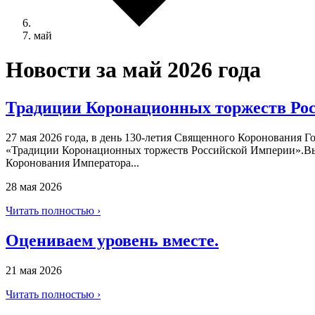
май
Новости за май 2026 года
Традиции Коронационных торжеств Ро
27 мая 2026 года, в день 130-летия Священного Коронования 
«Традиции Коронационных торжеств Российской Империи».Вы
Коронования Императора...
28 мая 2026
Читать полностью ›
Оцениваем уровень вместе.
21 мая 2026
Читать полностью ›