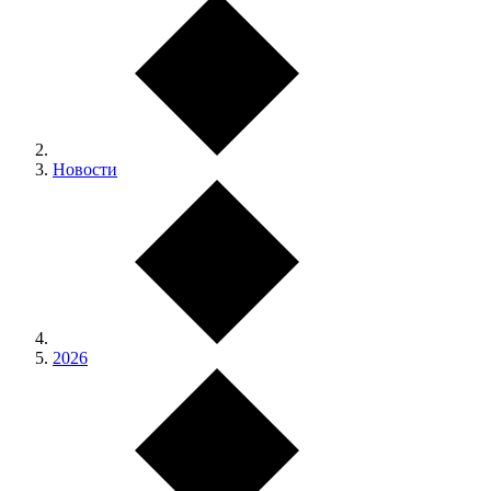
Новости
2026