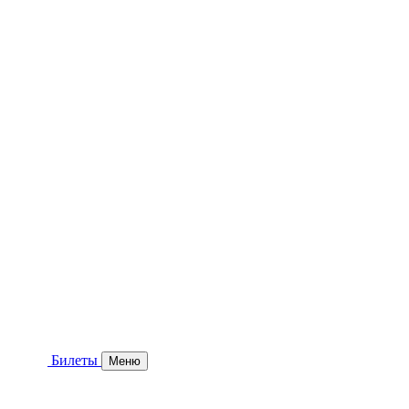
Билеты
Меню