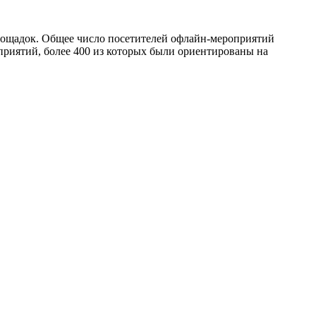
площадок. Общее число посетителей офлайн‑мероприятий
приятий, более 400 из которых были ориентированы на