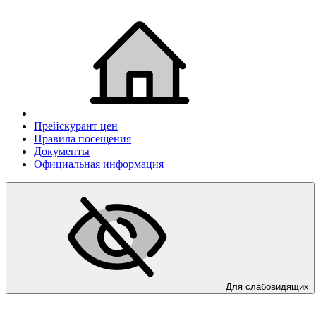
Прейскурант цен
Правила посещения
Документы
Официальная информация
Для слабовидящих