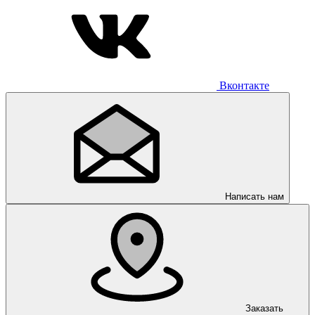
Вконтакте
Написать нам
Заказать