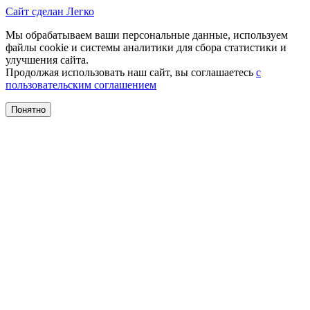
Сайт сделан Легко
Мы обрабатываем ваши персональные данные, используем
файлы cookie и системы аналитики для сбора статистики и
улучшения сайта.
Продолжая использовать наш сайт, вы соглашаетесь
с
пользовательским соглашением
Понятно