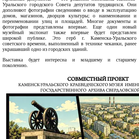
Уральского городского Совета депутатов трудящихся. Они
дополняют фотографии сведениями о вводе в эксплуатацию
домов, магазинов, дворцов культуры; о наименовании и
переименовании улиц и площадей. Многие документы и
фотографии представлены впервые. Еще один новый
музейный экспонат также впервые будет представлен
широкой публике. Это герб г. Каменска-Уральского
советского времени, выполненный в технике чеканки, ранее
украшавший одно из городских зданий.
Выставка будет интересна и младшему и старшему
поколению.