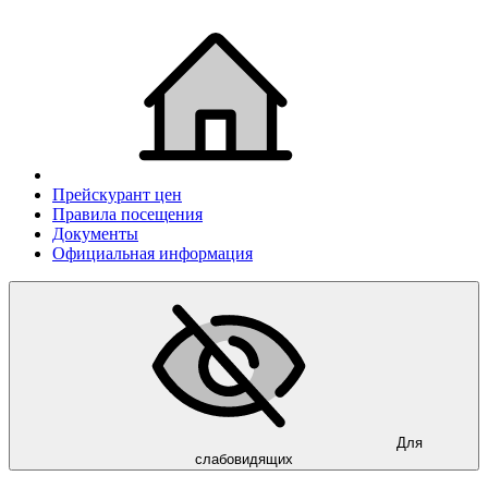
Прейскурант цен
Правила посещения
Документы
Официальная информация
Для
слабовидящих