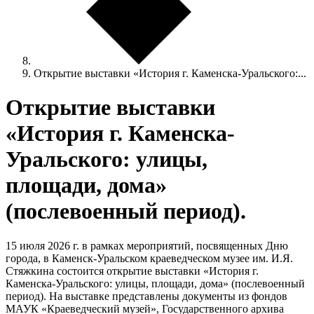
Открытие выставки «История г. Каменска-Уральского:...
Открытие выставки
«История г. Каменска-
Уральского: улицы,
площади, дома»
(послевоенный период).
15 июля 2026 г. в рамках мероприятий, посвященных Дню
города, в Каменск-Уральском краеведческом музее им. И.Я.
Стяжкина состоится открытие выставки «История г.
Каменска-Уральского: улицы, площади, дома» (послевоенный
период). На выставке представлены документы из фондов
МАУК «Краеведческий музей», Государственного архива