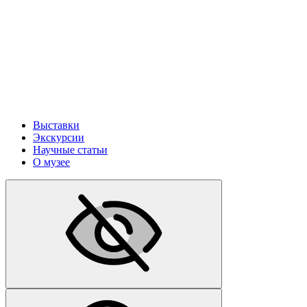
Выставки
Экскурсии
Научные статьи
О музее