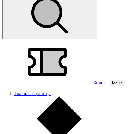
Билеты
Меню
Главная страница