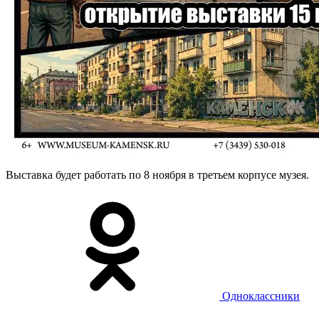
Выставка будет работать по 8 ноября в третьем корпусе музея.
Одноклассники