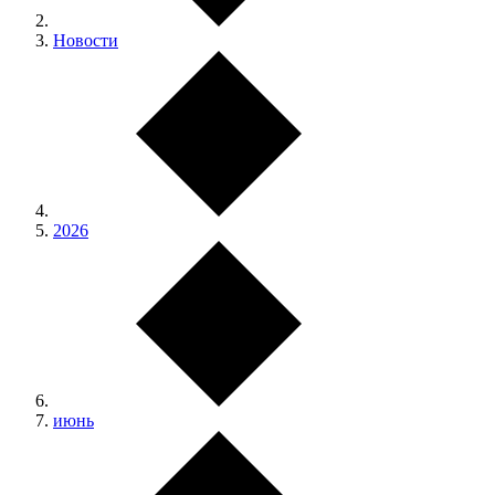
Новости
2026
июнь