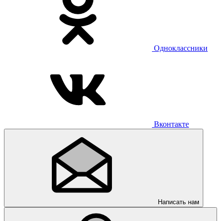
Одноклассники
Вконтакте
Написать нам