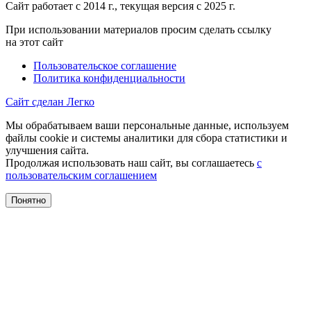
Сайт работает с 2014 г., текущая версия с 2025 г.
При использовании материалов просим сделать ссылку
на этот сайт
Пользовательское соглашение
Политика конфиденциальности
Сайт сделан Легко
Мы обрабатываем ваши персональные данные, используем
файлы cookie и системы аналитики для сбора статистики и
улучшения сайта.
Продолжая использовать наш сайт, вы соглашаетесь
с
пользовательским соглашением
Понятно