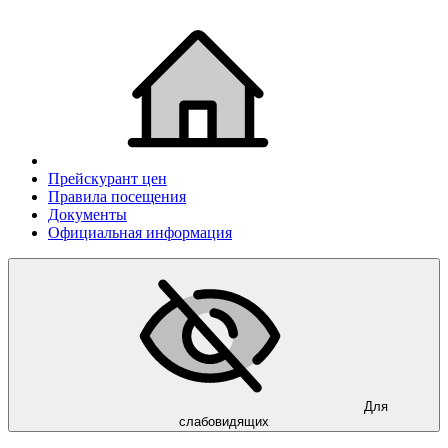
Прейскурант цен
Правила посещения
Документы
Официальная информация
Для
слабовидящих