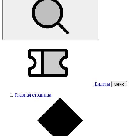
Билеты
Меню
Главная страница