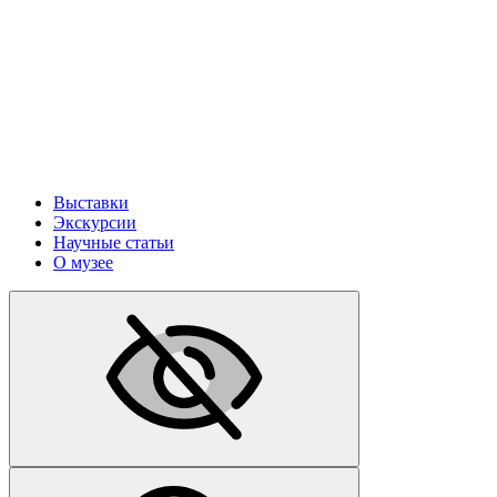
Выставки
Экскурсии
Научные статьи
О музее