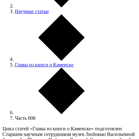
Научные статьи
Главы из книги о Каменске
Часть 008
Цикл статей «Главы из книги о Каменске» подготовлен
Старшим научным сотрудником музея Любовью Васильевной