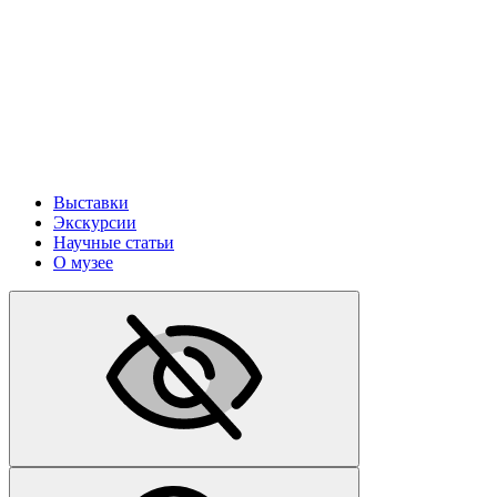
Выставки
Экскурсии
Научные статьи
О музее