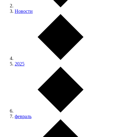
Новости
2025
февраль