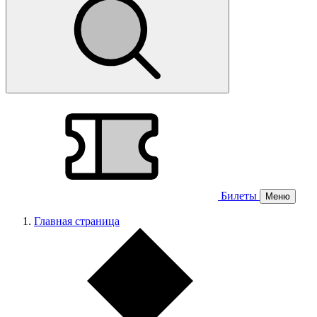
Билеты
Меню
Главная страница