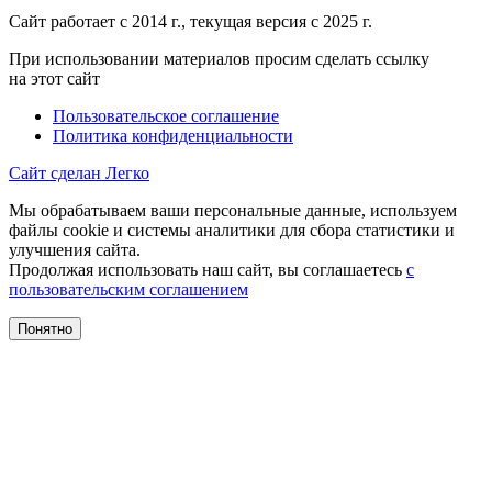
Сайт работает с 2014 г., текущая версия с 2025 г.
При использовании материалов просим сделать ссылку
на этот сайт
Пользовательское соглашение
Политика конфиденциальности
Сайт сделан Легко
Мы обрабатываем ваши персональные данные, используем
файлы cookie и системы аналитики для сбора статистики и
улучшения сайта.
Продолжая использовать наш сайт, вы соглашаетесь
с
пользовательским соглашением
Понятно