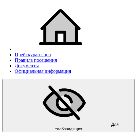
Прейскурант цен
Правила посещения
Документы
Официальная информация
Для
слабовидящих