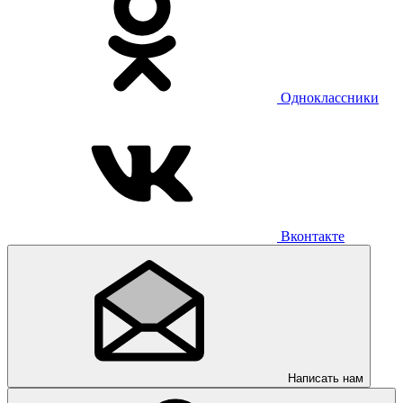
Одноклассники
Вконтакте
Написать нам