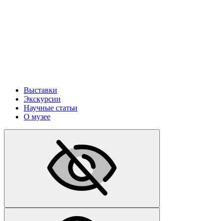
Выставки
Экскурсии
Научные статьи
О музее