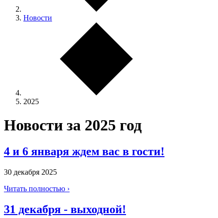
Новости
2025
Новости за 2025 год
4 и 6 января ждем вас в гости!
30 декабря 2025
Читать полностью ›
31 декабря - выходной!