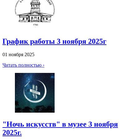
График работы 3 ноября 2025г
01 ноября 2025
Читать полностью ›
"Ночь искусств" в музее 3 ноября
2025г.