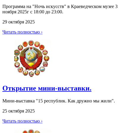
Программа на "Ночь искусств" в Краеведческом музее 3
ноября 2025г с 18:00 до 23:00.
29 октября 2025
Читать полностью ›
Открытие мини-выставки.
Мини-выставка "15 республик. Как дружно мы жили".
25 октября 2025
Читать полностью ›