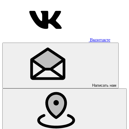
Вконтакте
Написать нам