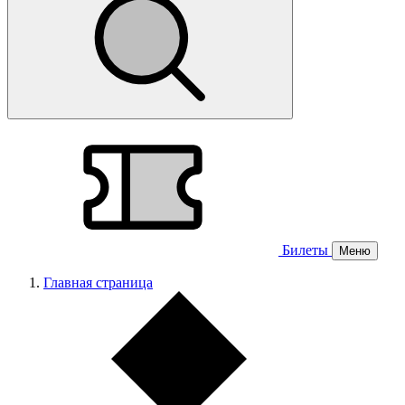
Билеты
Меню
Главная страница