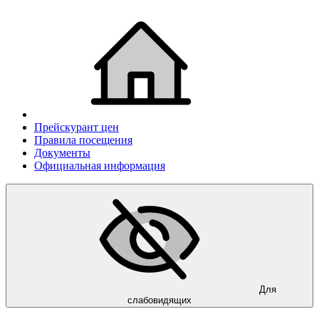
Прейскурант цен
Правила посещения
Документы
Официальная информация
Для
слабовидящих