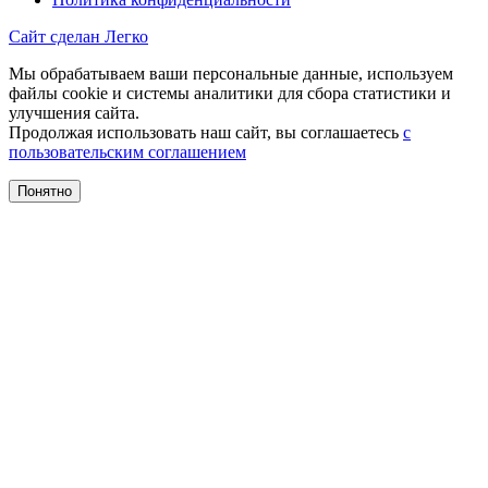
Сайт сделан Легко
Мы обрабатываем ваши персональные данные, используем
файлы cookie и системы аналитики для сбора статистики и
улучшения сайта.
Продолжая использовать наш сайт, вы соглашаетесь
с
пользовательским соглашением
Понятно