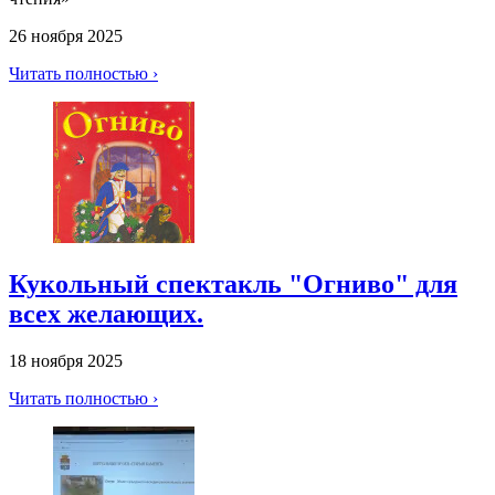
26 ноября 2025
Читать полностью ›
Кукольный спектакль "Огниво" для
всех желающих.
18 ноября 2025
Читать полностью ›