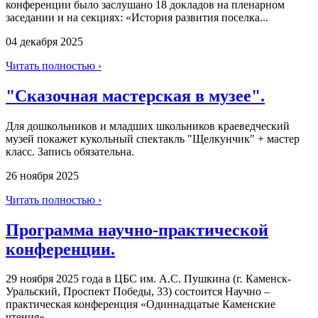
конференции было заслушано 18 докладов на пленарном
заседании и на секциях: «История развития поселка...
04 декабря 2025
Читать полностью ›
"Сказочная мастерская в музее".
Для дошкольников и младших школьников краеведческий
музей покажет кукольный спектакль "Щелкунчик" + мастер
класс. Запись обязательна.
26 ноября 2025
Читать полностью ›
Программа научно-практической
конференции.
29 ноября 2025 года в ЦБС им. А.С. Пушкина (г. Каменск-
Уральский, Проспект Победы, 33) состоится Научно –
практическая конференция «Одиннадцатые Каменские
чтения»