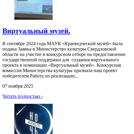
Виртуальный музей.
В сентябре 2024 года МАУК «Краеведческий музей» была
подана Заявка в Министерство культуры Свердловской
области на участие в конкурсном отборе на предоставление
государственной поддержки для создания виртуального
проекта в номинации «Виртуальный музей». Конкурсная
комиссия Министерства культуры признала наш проект
победителем.Работа по реализации...
07 ноября 2025
Читать полностью ›