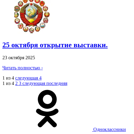
25 октября открытие выставки.
23 октября 2025
Читать полностью ›
1 из 4
следующая
4
1 из 4
2
3
следующая
последняя
Одноклассники