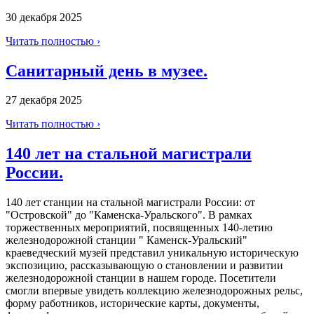
30 декабря 2025
Читать полностью ›
Санитарный день в музее.
27 декабря 2025
Читать полностью ›
140 лет на стальной магистрали
России.
140 лет станции на стальной магистрали России: от
"Островской" до "Каменска-Уральского". В рамках
торжественных мероприятий, посвященных 140-летию
железнодорожной станции " Каменск-Уральский"
краеведческий музей представил уникальную историческую
экспозицию, рассказывающую о становлении и развитии
железнодорожной станции в нашем городе. Посетители
смогли впервые увидеть коллекцию железнодорожных рельс,
форму работников, исторические карты, документы,