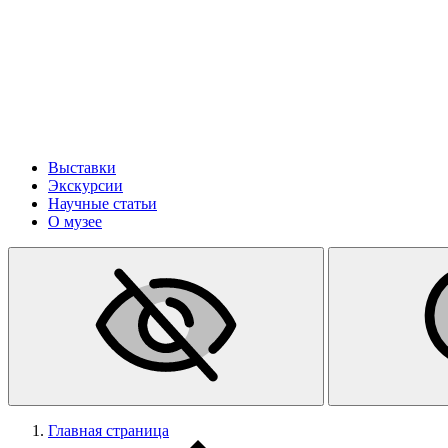
Выставки
Экскурсии
Научные статьи
О музее
Главная страница