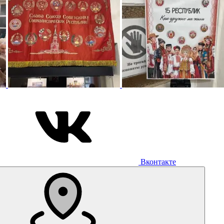
Вконтакте