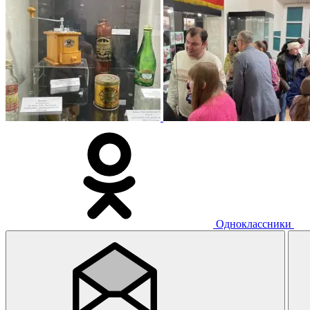
Одноклассники