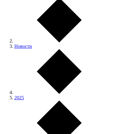
Новости
2025