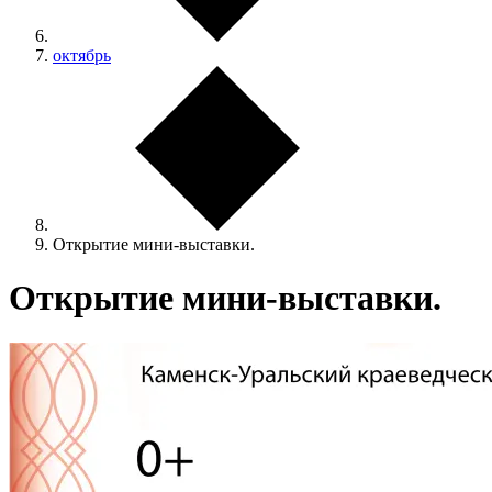
октябрь
Открытие мини-выставки.
Открытие мини-выставки.