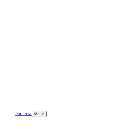
Билеты
Меню