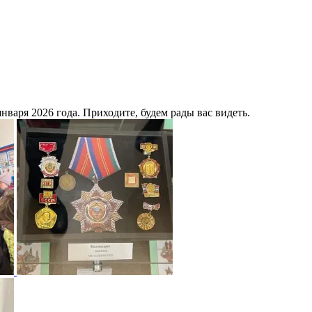
нваря 2026 года. Приходите, будем рады вас видеть.