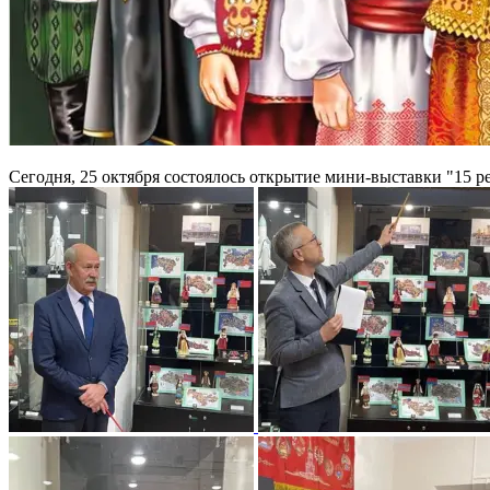
Сегодня, 25 октября состоялось открытие мини-выставки "15 ре