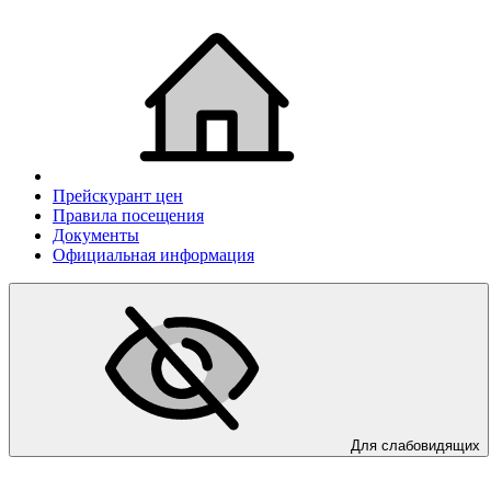
Прейскурант цен
Правила посещения
Документы
Официальная информация
Для слабовидящих