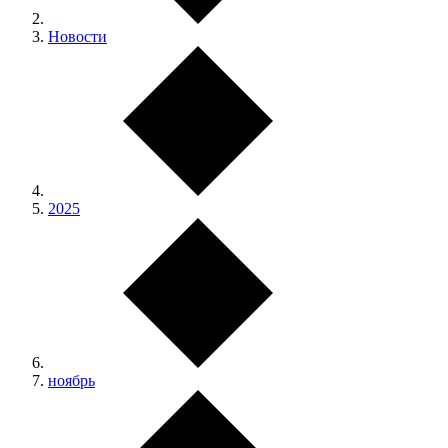
Новости
2025
ноябрь