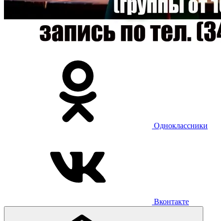
Одноклассники
Вконтакте