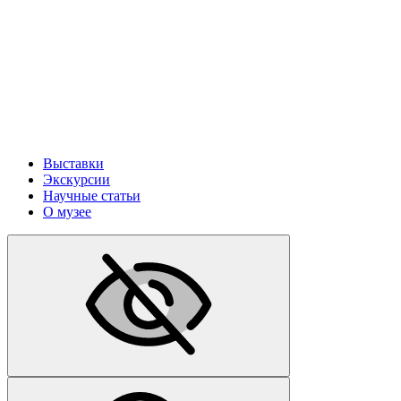
Выставки
Экскурсии
Научные статьи
О музее