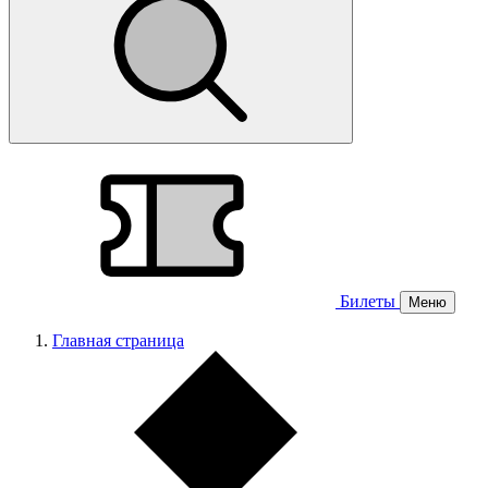
Билеты
Меню
Главная страница