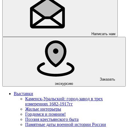
Написать нам
Заказать
экскурсию
Выставки
Каменск-Уральский: город-завод в трех
измерениях 1682-1917гг
Жилые интерьеры
Гордимся и помним!
Поэзия крестьянского быта
Памятные даты военной истории России