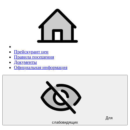
Прейскурант цен
Правила посещения
Документы
Официальная информация
Для
слабовидящих