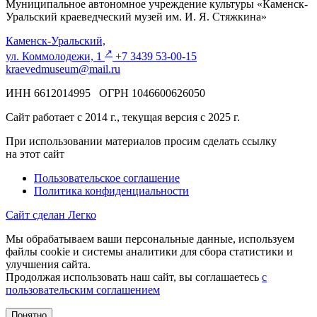
Муниципальное автономное учреждение культуры «Каменск-
Уральский краеведческий музей им. И. Я. Стяжкина»
Каменск-Уральский,
↗️
ул. Коммолодежи, 1
+7 3439 53-00-15
kraevedmuseum@mail.ru
ИНН 6612014995 ОГРН 1046600626050
Сайт работает с 2014 г., текущая версия с 2025 г.
При использовании материалов просим сделать ссылку
на этот сайт
Пользовательское соглашение
Политика конфиденциальности
Сайт сделан Легко
Мы обрабатываем ваши персональные данные, используем
файлы cookie и системы аналитики для сбора статистики и
улучшения сайта.
Продолжая использовать наш сайт, вы соглашаетесь
с
пользовательским соглашением
Понятно