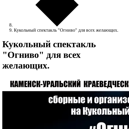
Кукольный спектакль "Огниво" для всех желающих.
Кукольный спектакль
"Огниво" для всех
желающих.