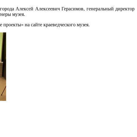
 города Алексей Алексеевич Герасимов, генеральный директор
неры музея.
 проекты» на сайте краеведческого музея.