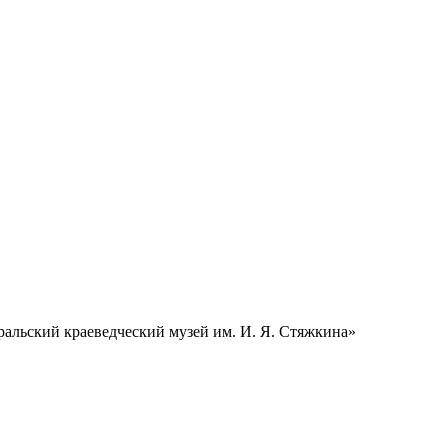
альский краеведческий музей им. И. Я. Стяжкина»