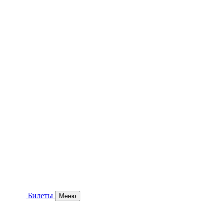
Билеты
Меню