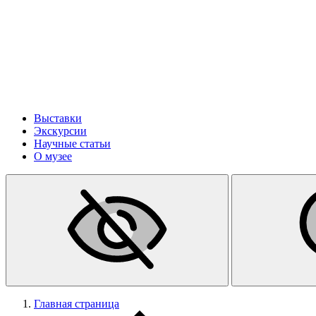
Выставки
Экскурсии
Научные статьи
О музее
Главная страница