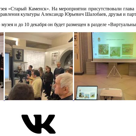
музея «Старый Каменск». На мероприятии присутствовали глава
равления культуры Александр Юрьевич Шалобаев, друзья и парт
музея и до 10 декабря он будет размещен в разделе «Виртуальные