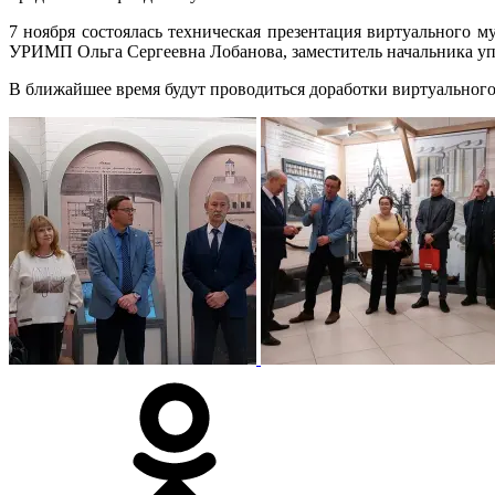
7 ноября состоялась техническая презентация виртуального 
УРИМП Ольга Сергеевна Лобанова, заместитель начальника уп
В ближайшее время будут проводиться доработки виртуального 