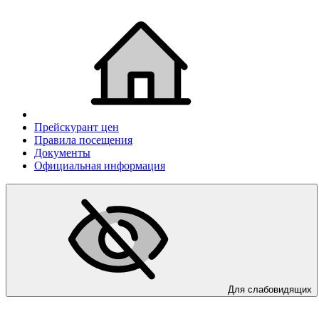
Прейскурант цен
Правила посещения
Документы
Официальная информация
Для слабовидящих