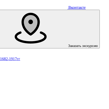
Вконтакте
Заказать экскурсию
 1682-1917гг