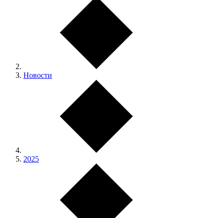
Новости
2025