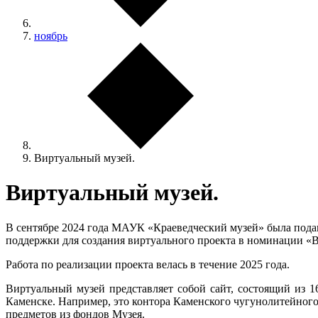
ноябрь
Виртуальный музей.
Виртуальный музей.
В сентябре 2024 года МАУК «Краеведческий музей» была подан
поддержки для создания виртуального проекта в номинации «
Работа по реализации проекта велась в течение 2025 года.
Виртуальный музей представляет собой сайт, состоящий из 1
Каменске. Например, это контора Каменского чугунолитейного
предметов из фондов Музея.