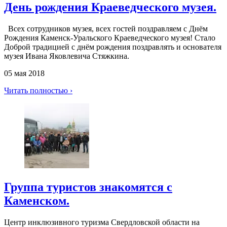
День рождения Краеведческого музея.
Всех сотрудников музея, всех гостей поздравляем с Днём
Рождения Каменск-Уральского Краеведческого музея! Стало
Доброй традицией с днём рождения поздравлять и основателя
музея Ивана Яковлевича Стяжкина.
05 мая 2018
Читать полностью ›
Группа туристов знакомятся с
Каменском.
Центр инклюзивного туризма Свердловской области на