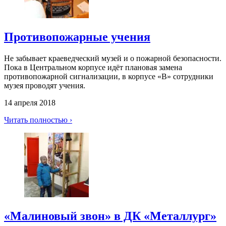
Противопожарные учения
Не забывает краеведческий музей и о пожарной безопасности.
Пока в Центральном корпусе идёт плановая замена
противопожарной сигнализации, в корпусе «В» сотрудники
музея проводят учения.
14 апреля 2018
Читать полностью ›
«Малиновый звон» в ДК «Металлург»