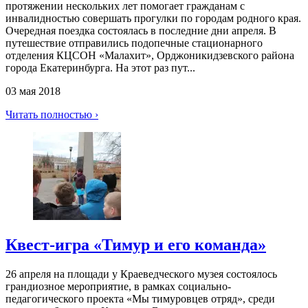
протяжении нескольких лет помогает гражданам с
инвалидностью совершать прогулки по городам родного края.
Очередная поездка состоялась в последние дни апреля. В
путешествие отправились подопечные стационарного
отделения КЦСОН «Малахит», Орджоникидзевского района
города Екатеринбурга. На этот раз пут...
03 мая 2018
Читать полностью ›
Квест-игра «Тимур и его команда»
26 апреля на площади у Краеведческого музея состоялось
грандиозное мероприятие, в рамках социально-
педагогического проекта «Мы тимуровцев отряд», среди