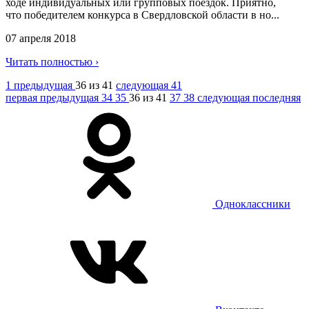
ходе индивидуальных или групповых поездок. Приятно,
что победителем конкурса в Свердловской области в но...
07 апреля 2018
Читать полностью ›
1
предыдущая
36 из 41
следующая
41
первая
предыдущая
34
35
36 из 41
37
38
следующая
последняя
Одноклассники