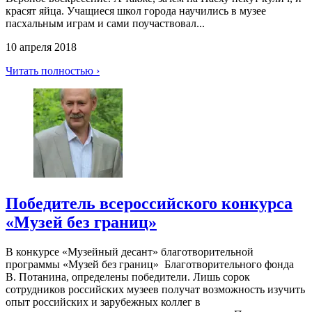
красят яйца. Учащиеся школ города научились в музее
пасхальным играм и сами поучаствовал...
10 апреля 2018
Читать полностью ›
Победитель всероссийского конкурса
«Музей без границ»
В конкурсе «Музейный десант» благотворительной
программы «Музей без границ» Благотворительного фонда
В. Потанина, определены победители. Лишь сорок
сотрудников российских музеев получат возможность изучить
опыт российских и зарубежных коллег в