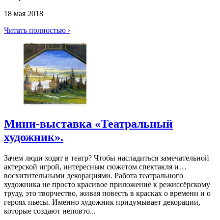
18 мая 2018
Читать полностью ›
Мини-выставка «Театральный
художник».
Зачем люди ходят в театр? Чтобы насладиться замечательной
актерской игрой, интересным сюжетом спектакля и…
восхитительными декорациями. Работа театрального
художника не просто красивое приложение к режиссёрскому
труду, это творчество, живая повесть в красках о времени и о
героях пьесы. Именно художник придумывает декорации,
которые создают неповто...