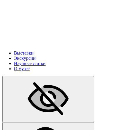
Выставки
Экскурсии
Научные статьи
О музее