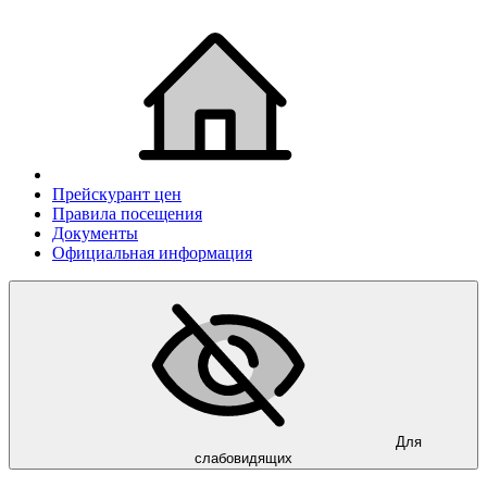
Прейскурант цен
Правила посещения
Документы
Официальная информация
Для
слабовидящих