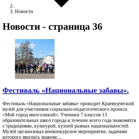
Новости
Новости - страница 36
Фестиваль «Национальные забавы».
Фестиваль «Национальные забавы» проводит Краеведческий
музей для участников социально-педагогического проекта
«Мой город многоликий». Ученики 7 классов 13
образовательных школ города в течение всего года знакомятся
с традициями, культурой, кухней разных национальностей.
Музей организовал внеконкурсное мероприятие, задачами
которого явились знакомс...