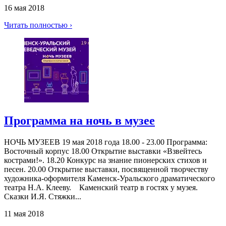
16 мая 2018
Читать полностью ›
Программа на ночь в музее
НОЧЬ МУЗЕЕВ 19 мая 2018 года 18.00 - 23.00 Программа:
Восточный корпус 18.00 Открытие выставки «Взвейтесь
кострами!». 18.20 Конкурс на знание пионерских стихов и
песен. 20.00 Открытие выставки, посвященной творчеству
художника-оформителя Каменск-Уральского драматического
театра Н.А. Клееву. Каменский театр в гостях у музея.
Сказки И.Я. Стяжки...
11 мая 2018