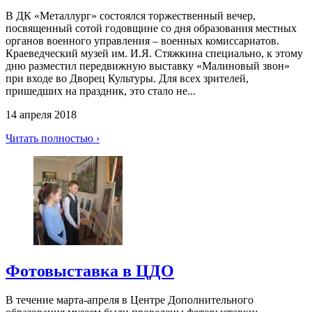
В ДК «Металлург» состоялся торжественный вечер,
посвященный сотой годовщине со дня образования местных
органов военного управления – военных комиссариатов.
Краеведческий музей им. И.Я. Стяжкина специально, к этому
дню разместил передвижную выставку «Малиновый звон»
при входе во Дворец Культуры. Для всех зрителей,
пришедших на праздник, это стало не...
14 апреля 2018
Читать полностью ›
Фотовыставка в ЦДО
В течение марта-апреля в Центре Дополнительного