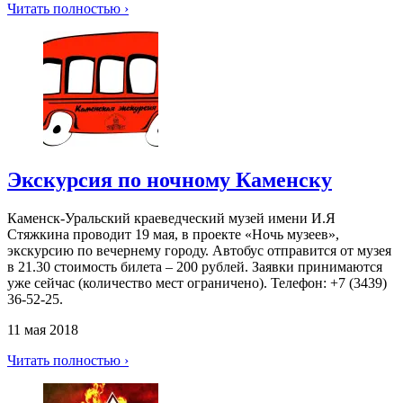
Читать полностью ›
Экскурсия по ночному Каменску
Каменск-Уральский краеведческий музей имени И.Я
Стяжкина проводит 19 мая, в проекте «Ночь музеев»,
экскурсию по вечернему городу. Автобус отправится от музея
в 21.30 стоимость билета – 200 рублей. Заявки принимаются
уже сейчас (количество мест ограничено). Телефон: +7 (3439)
36-52-25.
11 мая 2018
Читать полностью ›