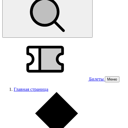
Билеты
Меню
Главная страница