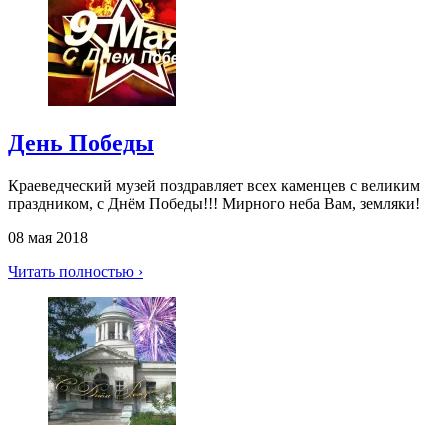
День Победы
Краеведческий музей поздравляет всех каменцев с великим
праздником, с Днём Победы!!! Мирного неба Вам, земляки!
08 мая 2018
Читать полностью ›