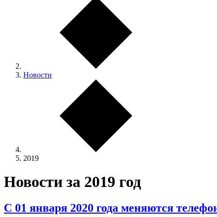
Новости
2019
Новости за 2019 год
С 01 января 2020 года меняются телеф