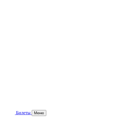
Билеты
Меню