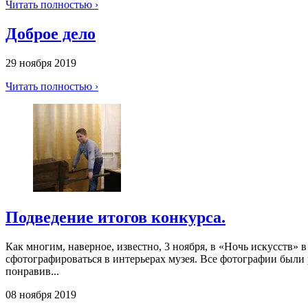
Читать полностью ›
Доброе дело
29 ноября 2019
Читать полностью ›
Подведение итогов конкурса.
Как многим, наверное, известно, 3 ноября, в «Ночь искусств
сфотографироваться в интерьерах музея. Все фотографии были 
понравив...
08 ноября 2019