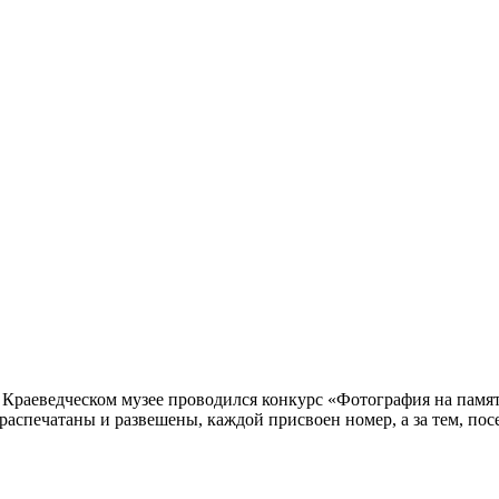
» в Краеведческом музее проводился конкурс «Фотография на па
распечатаны и развешены, каждой присвоен номер, а за тем, пос