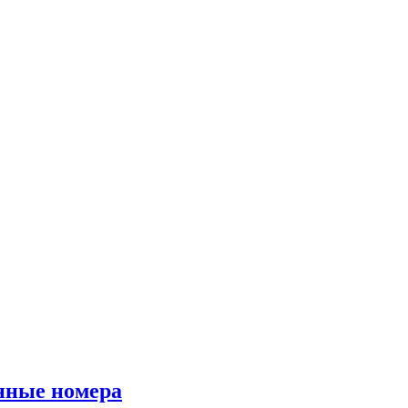
онные номера