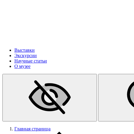
Выставки
Экскурсии
Научные статьи
О музее
Главная страница