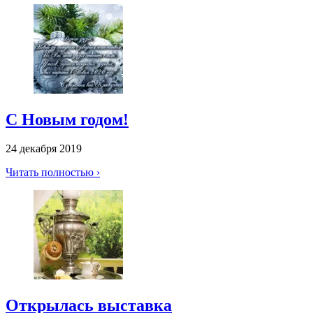
С Новым годом!
24 декабря 2019
Читать полностью ›
Открылась выставка