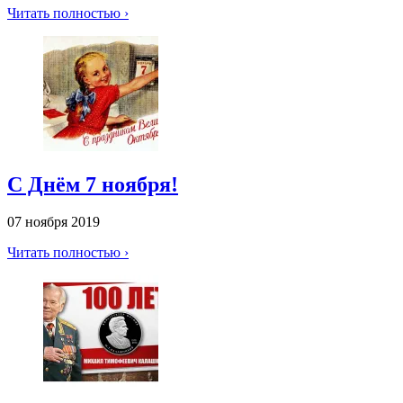
Читать полностью ›
С Днём 7 ноября!
07 ноября 2019
Читать полностью ›