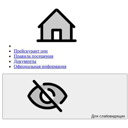
Прейскурант цен
Правила посещения
Документы
Официальная информация
Для слабовидящих